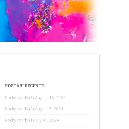
POSTĂRI RECENTE
Rocky roads (3)
August 13, 2024
Rocky roads (2)
August 5, 2024
Rocky roads (1)
July 31, 2024