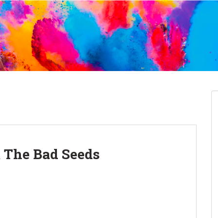
 The Bad Seeds