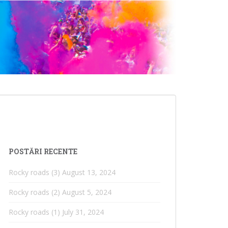
POSTĂRI RECENTE
Rocky roads (3)
August 13, 2024
Rocky roads (2)
August 5, 2024
Rocky roads (1)
July 31, 2024