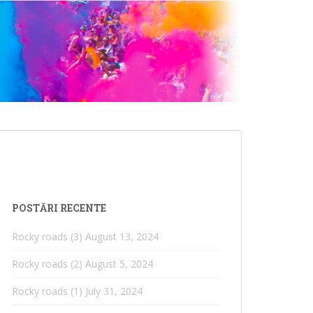
POSTĂRI RECENTE
Rocky roads (3)
August 13, 2024
Rocky roads (2)
August 5, 2024
Rocky roads (1)
July 31, 2024